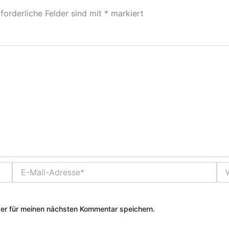
forderliche Felder sind mit
*
markiert
E-
Web
Mail-
Adresse*
er für meinen nächsten Kommentar speichern.