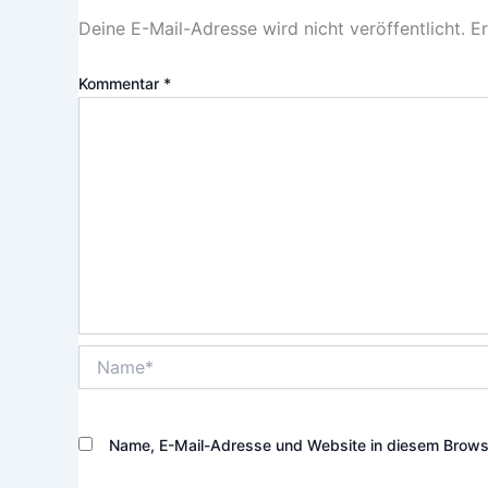
Deine E-Mail-Adresse wird nicht veröffentlicht.
Er
Kommentar
*
Name*
Name, E-Mail-Adresse und Website in diesem Brows