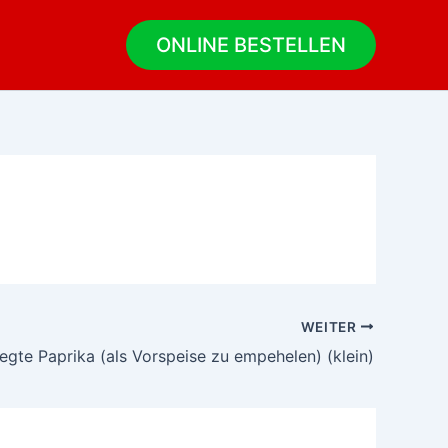
ONLINE BESTELLEN
WEITER
legte Paprika (als Vorspeise zu empehelen) (klein)