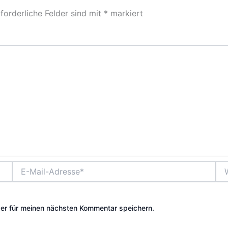
forderliche Felder sind mit
*
markiert
E-
Web
Mail-
Adresse*
er für meinen nächsten Kommentar speichern.