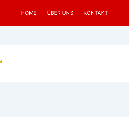
HOME
ÜBER UNS
KONTAKT
24