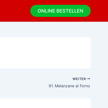
ONLINE BESTELLEN
WEITER
91. Melanzane al Forno