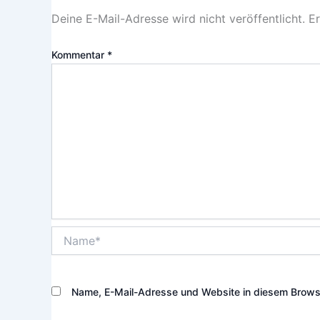
Deine E-Mail-Adresse wird nicht veröffentlicht.
Er
Kommentar
*
Name*
Name, E-Mail-Adresse und Website in diesem Brows