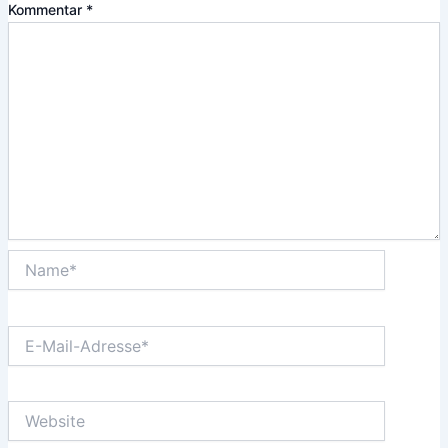
Kommentar
*
Name*
E-
Mail-
Adresse*
Website