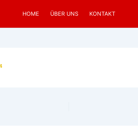
HOME
ÜBER UNS
KONTAKT
4