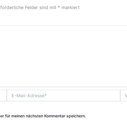
forderliche Felder sind mit
*
markiert
E-
Web
Mail-
Adresse*
er für meinen nächsten Kommentar speichern.