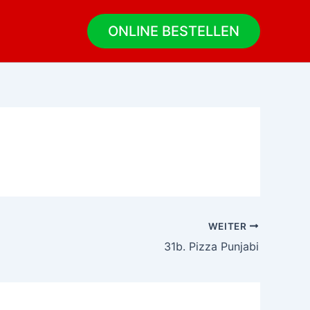
ONLINE BESTELLEN
WEITER
31b. Pizza Punjabi