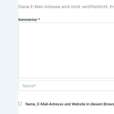
Deine E-Mail-Adresse wird nicht veröffentlicht.
Er
Kommentar
*
Name*
Name, E-Mail-Adresse und Website in diesem Brows