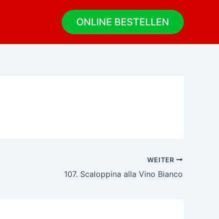
ONLINE BESTELLEN
WEITER
107. Scaloppina alla Vino Bianco