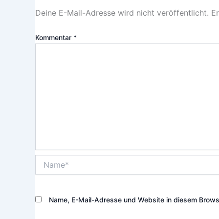
Deine E-Mail-Adresse wird nicht veröffentlicht.
Er
Kommentar
*
Name*
Name, E-Mail-Adresse und Website in diesem Brows