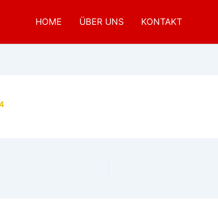
HOME
ÜBER UNS
KONTAKT
24