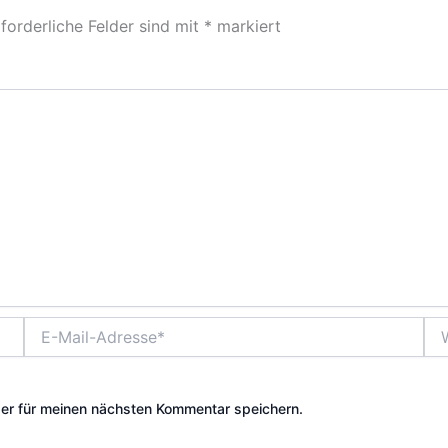
forderliche Felder sind mit
*
markiert
E-
Web
Mail-
Adresse*
er für meinen nächsten Kommentar speichern.